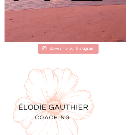
Suivez moi sur Instagram