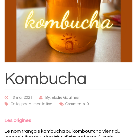
Kombucha
13 mai 2021
By: Elodie Gauthier
Category:
Alimentation
Comments: 0
Les origines
Le nom français kombucha ou komboutcha vient du