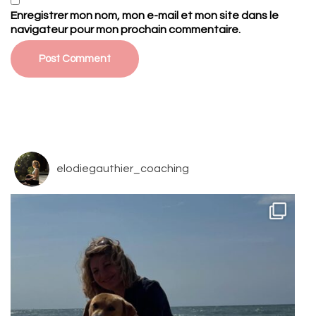
Enregistrer mon nom, mon e-mail et mon site dans le
navigateur pour mon prochain commentaire.
elodiegauthier_coaching