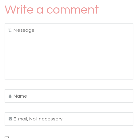
Write a comment