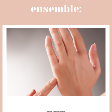
ensemble: