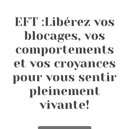
EFT :Libérez vos
blocages, vos
comportements
et vos croyances
pour vous sentir
pleinement
vivante!