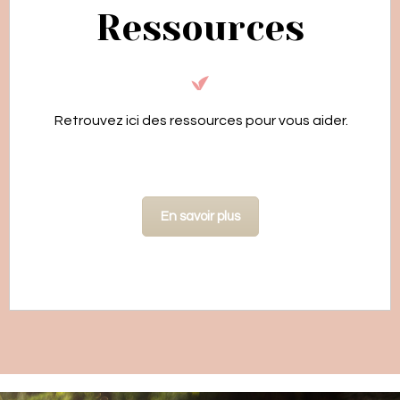
Ressources
Retrouvez ici des ressources pour vous aider.
En savoir plus