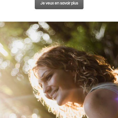
Je veux en savoir plus