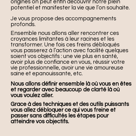
origines on peut enfin découvrir notre plein
potentiel et manifester la vie que l’on souhaite.
Je vous propose des accompagnements
profonds.
Ensemble nous allons aller rencontrer ces
croyances limitantes à leur racines et les
transformer. Une fois ces freins débloqués
vous passerez à l’action avec facilité quelques
soient vos objectifs : une vie plus en santé,
avoir plus de confiance en vous, réussir votre
vie professionnelle, avoir une vie amoureuse
saine et epanouissante, etc.
Nous allons définir ensemble là où vous en êtes
et regarder avec beaucoup de clarté là où
vous voulez aller.
Grace à des techniques et des outils puissants
vous allez débloquer ce qui vous freine et
passer sans difficultés les étapes pour
atteindre vos objectifs.