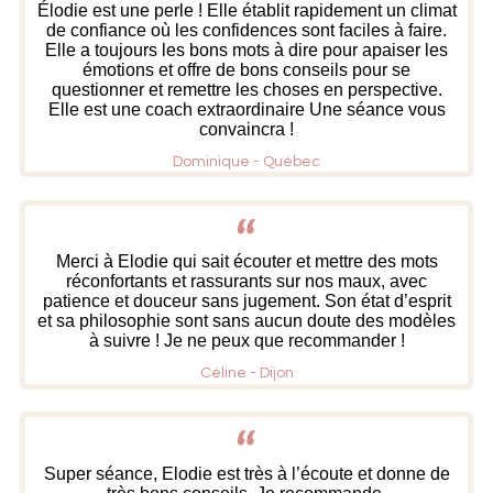
Élodie est une perle ! Elle établit rapidement un climat
de confiance où les confidences sont faciles à faire.
Elle a toujours les bons mots à dire pour apaiser les
émotions et offre de bons conseils pour se
questionner et remettre les choses en perspective.
Elle est une coach extraordinaire Une séance vous
convaincra !
Dominique - Québec
Merci à Elodie qui sait écouter et mettre des mots
réconfortants et rassurants sur nos maux, avec
patience et douceur sans jugement. Son état d’esprit
et sa philosophie sont sans aucun doute des modèles
à suivre ! Je ne peux que recommander !
Céline - Dijon
Super séance, Elodie est très à l’écoute et donne de