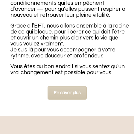
conditionnements qui les empêchent
d’avancer — pour qu’elles puissent respirer à
nouveau et retrouver leur pleine vitalité.
Grâce à l’EFT, nous allons ensemble à la racine
de ce qui bloque, pour libérer ce qui doit l’être
et ouvrir un chemin plus clair vers la vie que
vous voulez vraiment.
Je suis là pour vous accompagner à votre
rythme, avec douceur et profondeur.
Vous êtes au bon endroit si vous sentez qu’un
vrai changement est possible pour vous
En savoir plus