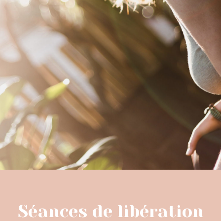
Séances de libération