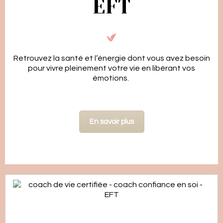
EFT
Retrouvez la santé et l’énergie dont vous avez besoin
pour vivre pleinement votre vie en libérant vos
émotions.
En savoir plus