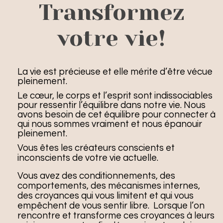
Transformez
votre vie!
La vie est précieuse et elle mérite d’être vécue
pleinement.
Le cœur, le corps et l’esprit sont indissociables
pour ressentir l’équilibre dans notre vie. Nous
avons besoin de cet équilibre pour connecter à
qui nous sommes vraiment et nous épanouir
pleinement.
Vous êtes les créateurs conscients et
inconscients de votre vie actuelle.
Vous avez des conditionnements, des
comportements, des mécanismes internes,
des croyances qui vous limitent et qui vous
empêchent de vous sentir libre. Lorsque l’on
rencontre et transforme ces croyances à leurs