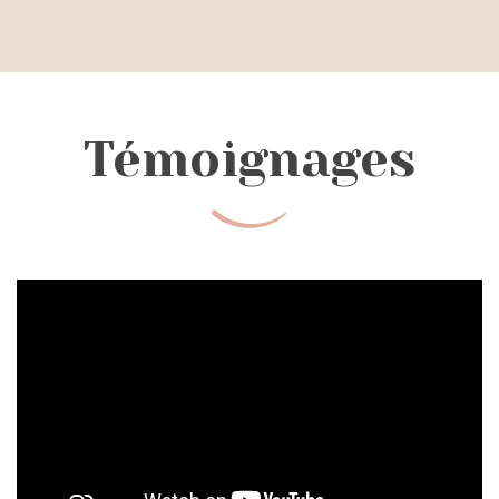
Témoignages