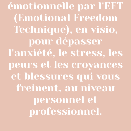
émotionnelle par l'EFT
(Emotional Freedom
Technique), en visio,
pour dépasser
l'anxiété, le stress, les
peurs et les croyances
et blessures qui vous
freinent, au niveau
personnel et
professionnel.