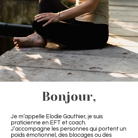
Bonjour,
Je m’appelle Elodie Gauthier, je suis
praticienne en EFT et coach.
J’accompagne les personnes qui portent un
poids émotionnel, des blocages ou des