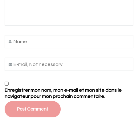
Enregistrer mon nom, mon e-mail et mon site dans le
navigateur pour mon prochain commentaire.