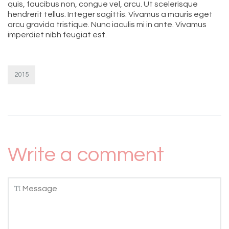
quis, faucibus non, congue vel, arcu. Ut scelerisque
hendrerit tellus. Integer sagittis. Vivamus a mauris eget
arcu gravida tristique. Nunc iaculis mi in ante. Vivamus
imperdiet nibh feugiat est.
2015
Write a comment