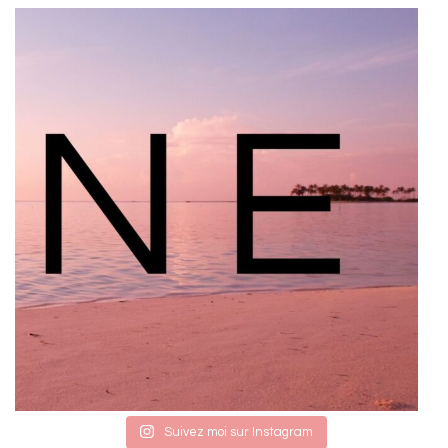
Suivez moi sur Instagram