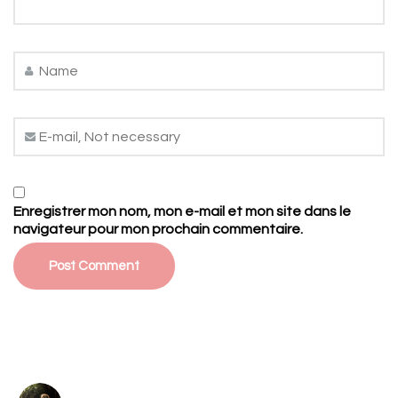
Enregistrer mon nom, mon e-mail et mon site dans le
navigateur pour mon prochain commentaire.