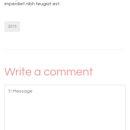
imperdiet nibh feugiat est.
2015
Write a comment