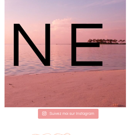
Suivez moi sur Instagram