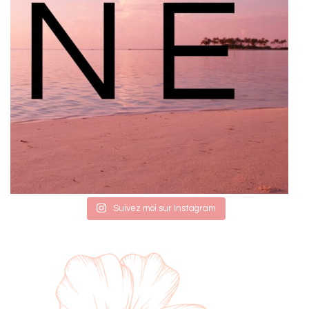
Suivez moi sur Instagram