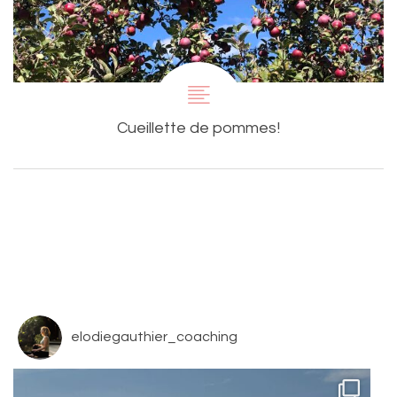
Cueillette de pommes!
elodiegauthier_coaching